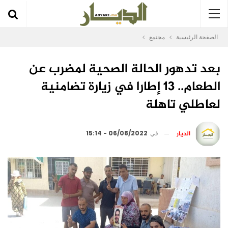
الصفحة الرئيسية
مجتمع
بعد تدهور الحالة الصحية لمضرب عن
الطعام.. 13 إطارا في زيارة تضامنية
لعاطلي تاهلة
الديار
في
06/08/2022 - 15:14