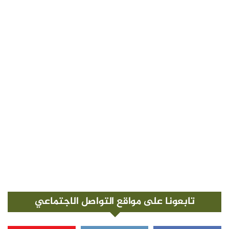
تابعونا على مواقع التواصل الاجتماعي