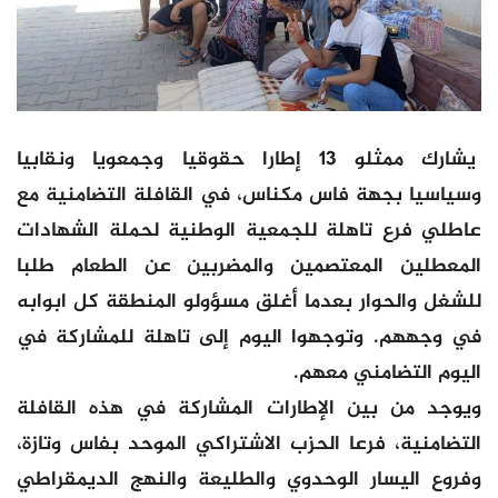
يشارك ممثلو 13 إطارا حقوقيا وجمعويا ونقابيا
وسياسيا بجهة فاس مكناس، في القافلة التضامنية مع
عاطلي فرع تاهلة للجمعية الوطنية لحملة الشهادات
المعطلين المعتصمين والمضربين عن الطعام طلبا
للشغل والحوار بعدما أغلق مسؤولو المنطقة كل ابوابه
في وجههم. وتوجهوا اليوم إلى تاهلة للمشاركة في
اليوم التضامني معهم.
ويوجد من بين الإطارات المشاركة في هذه القافلة
التضامنية، فرعا الحزب الاشتراكي الموحد بفاس وتازة،
وفروع اليسار الوحدوي والطليعة والنهج الديمقراطي