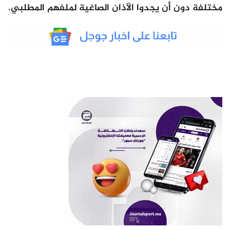
مختلفة دون أن يجدوا الآذان الصاغية لملفهم المطلبي.