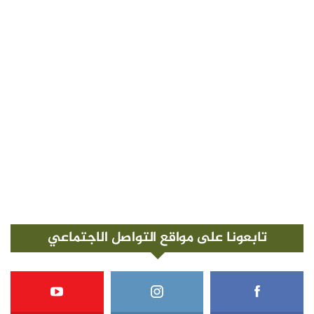
تابعونا على مواقع التواصل الاجتماعي