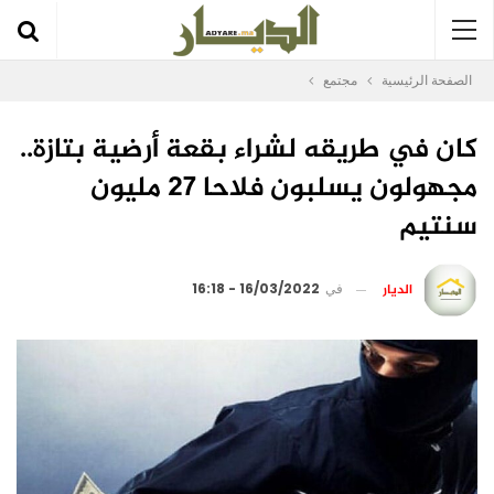
الصفحة الرئيسية
مجتمع
كان في طريقه لشراء بقعة أرضية بتازة..
مجهولون يسلبون فلاحا 27 مليون
سنتيم
الديار
في
16/03/2022 - 16:18