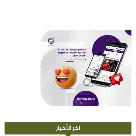
آخر الأخبار