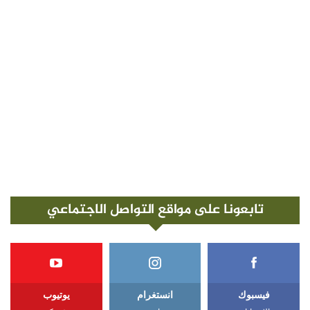
تابعونا على مواقع التواصل الاجتماعي
فيسبوك
انستغرام
يوتيوب