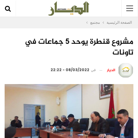
الصفحة الرئيسية
مجتمع
مشروع قنطرة يوحد 5 جماعات في
تاونات
الديار
في
08/03/2022 - 22:22