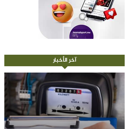
آخر الأخبار