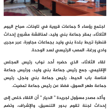
اجتمع رؤساء 5 جماعات قروية في تاونات، صباح اليوم
الثلاثاء، بمقر جماعة بني وليد، لمناقشة مشروع إحداث
قنطرة تربط بلدة بني وليد بجماعات مجاورة، عبر مجرى
وادي ورغة، المصب الرئيسي لسد الوحدة.
لقاء الثلاثاء، الذي حضره أحد نواب رئيس المجلس
الإقليمي، جمع رئيس جماعة بني وليد، ورئيس جماعة
فناسة باب الحيط، رئيس جماعة بني ونجل، رئيس
جماعة طهر السوق، فضلا عن رئيس جماعة تمضيت.
وأكد مصدر مسؤول لجريدة ” الديار ” أن اللقاء خلص إلى
إحداث لجنة تقوم بدور التنسيق، والإشراف، وتضم