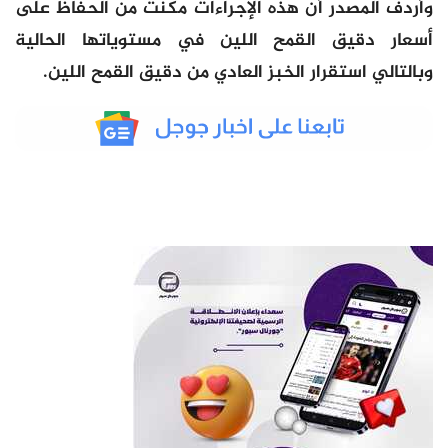
وأردف المصدر أن هذه الإجراءات مكنت من الحفاظ على
أسعار دقيق القمح اللين في مستوياتها الحالية
وبالتالي استقرار الخبز العادي من دقيق القمح اللين.