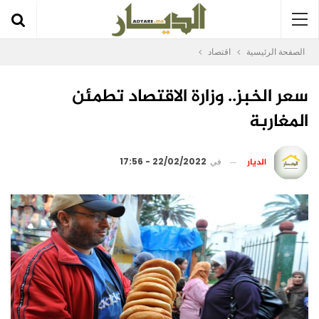
الصفحة الرئيسية
اقتصاد
سعر الخبز.. وزارة الاقتصاد تطمئن
المغاربة
الديار
في
22/02/2022 - 17:56