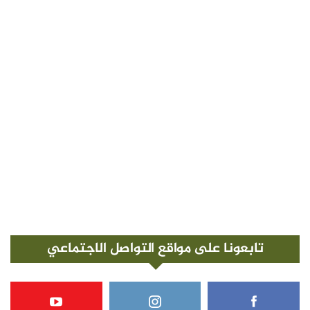
تابعونا على مواقع التواصل الاجتماعي