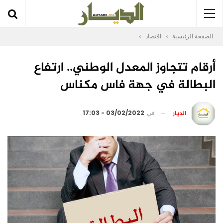
الصفحة الرئيسية
اقتصاد
أرقام تتجاوز المعدل الوطني.. ارتفاع
البطالة في جهة فاس مكناس
الديار
في
03/02/2022 - 17:03