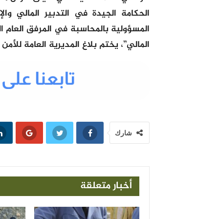
الحكامة الجيدة في التدبير المالي وا
المسؤولية بالمحاسبة في المرفق العام 
المالي”، يختم بلاغ المديرية العامة للأمن
شارك
أخبار متعلقة