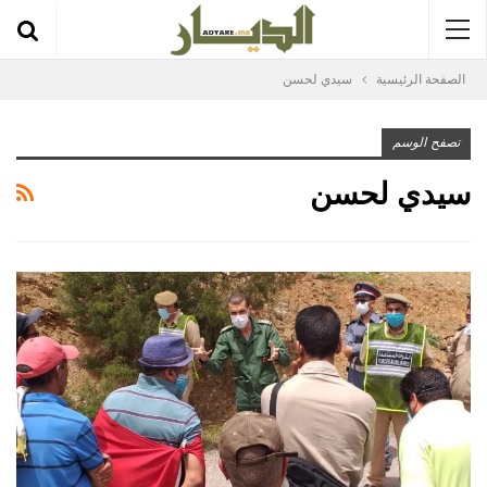
الصفحة الرئيسية
سيدي لحسن
تصفح الوسم
سيدي لحسن