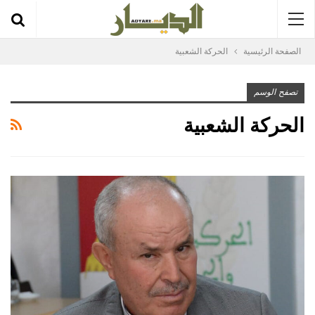
الصفحة الرئيسية
الحركة الشعبية
تصفح الوسم
الحركة الشعبية