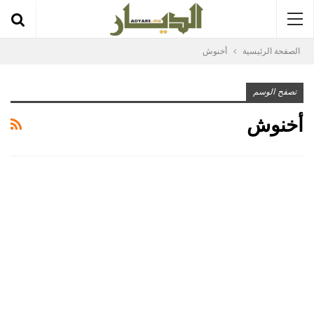
الصفحة الرئيسية
أخنوش
تصفح الوسم
أخنوش