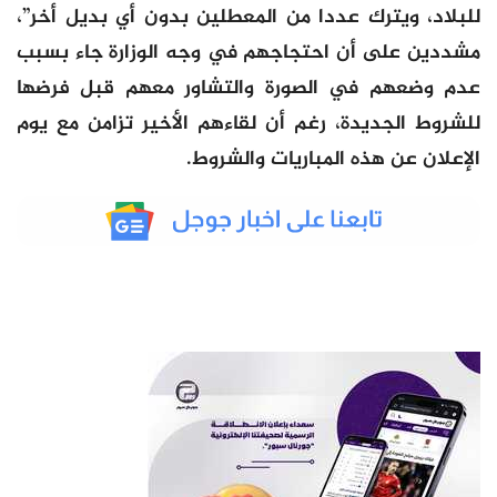
للبلاد، ويترك عددا من المعطلين بدون أي بديل أخر”،
مشددين على أن احتجاجهم في وجه الوزارة جاء بسبب
عدم وضعهم في الصورة والتشاور معهم قبل فرضها
للشروط الجديدة، رغم أن لقاءهم الأخير تزامن مع يوم
الإعلان عن هذه المباريات والشروط.