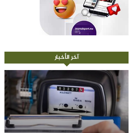
آخر الأخبار