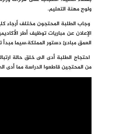
ولوج مهنة التعليم.
وجاب الطلبة المحتجون مختلف أرجاء كلي
الإعلان عن مباريات توظيف أطر الأكادي
العمق مبادئ دستور المملكة،سيما مبدأ ت
احتجاج الطلبة أدى الى خلق حالة ارت
من المحتجين قاطعوا الدراسة مما أدى ال