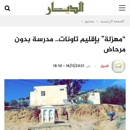
الصفحة الرئيسية
مجتمع
“مهزلة” بإقليم تاونات.. مدرسة بدون
مرحاض
الديار
في
16/11/2021 - 18:10