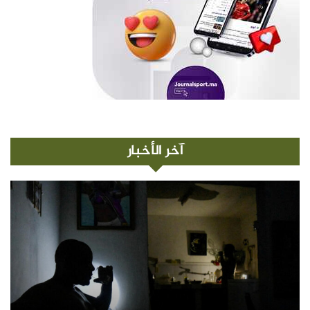
آخر الأخبار