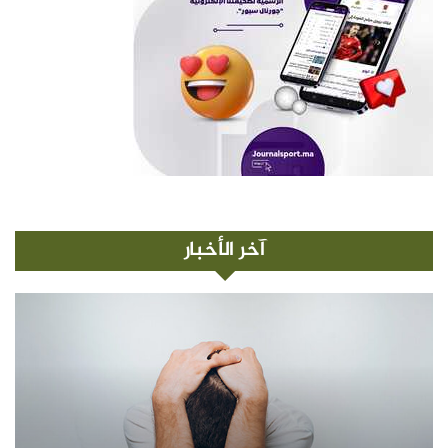
آخر الأخبار