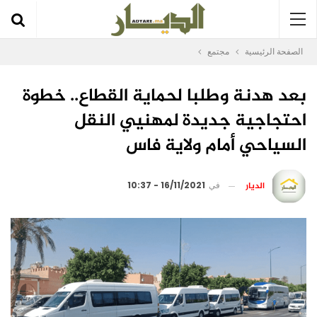
الصفحة الرئيسية
مجتمع
بعد هدنة وطلبا لحماية القطاع.. خطوة
احتجاجية جديدة لمهنيي النقل
السياحي أمام ولاية فاس
الديار
في
16/11/2021 - 10:37