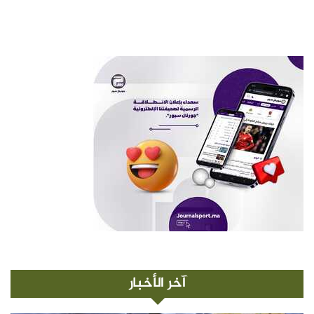
آخر الأخبار