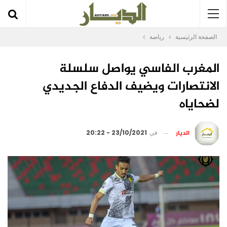
الصفحة الرئيسية
رياضة
المغرب الفاسي يواصل سلسلة
الانتصارات ويضيف الدفاع الجديدي
لضحاياه
الديار
في
23/10/2021 - 20:22