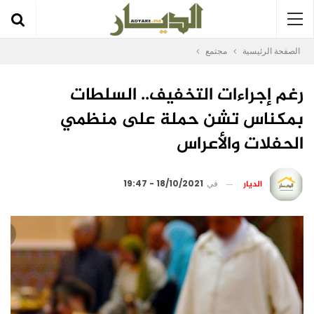
الصفحة الرئيسية
مجتمع
رغم إجراءات التخفيف.. السلطات
بمكناس تشن حملة على منظمي
الحفلات والأعراس
الديار
في
18/10/2021 - 19:47