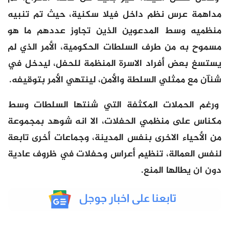
مداهمة عرس نظم داخل فيلا سكنية، حيث تم تنبيه
منظميه وسط المدعوين الذين تجاوز عددهم ما هو
مسموح به من طرف السلطات الحكومية، الأمر الذي لم
يستسغ بعض أفراد الاسرة المنظمة للحفل، ليدخل في
شنآن مع ممثلي السلطة والأمن، لينتهي الأمر بتوقيفه.
ورغم الحملات المكثفة التي شنتها السلطات وسط
مكناس على منظمي الحفلات، الا انه شوهد بمجموعة
من الأحياء الاخرى بنفس المدينة، وجماعات أخرى تابعة
لنفس العمالة، تنظيم أعراس وحفلات في ظروف عادية
دون ان يطالها المنع.