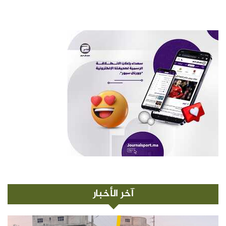
آخر الأخبار