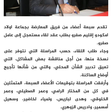
تقدم سبعة أعضاء من فريق المعارضة بجماعة اولاد
امكودو إقليم صفرو بطلب عقد لقاء مستعجل إلى عامل
صفرو.
وجاء طلب اللقاء، حسب المراسلة التي نتوفر على
نسخة منها، من أجل مناقشة بعض المشاكل، التي
تعيق تدبير الشأن المحلي، والتي من شأنها تأجيج
أوضاع الساكنة.
وأرفقت المراسلة بتوقيعات الأعضاء السبعة، المتمثلين
في كل من المختار الرامي، وعمر الصطيلي، وعمر
الخلوقي، وهدى لباريس، ولمياء لخاضير، وسهيل
أمسمير، وادريس الزوهري.