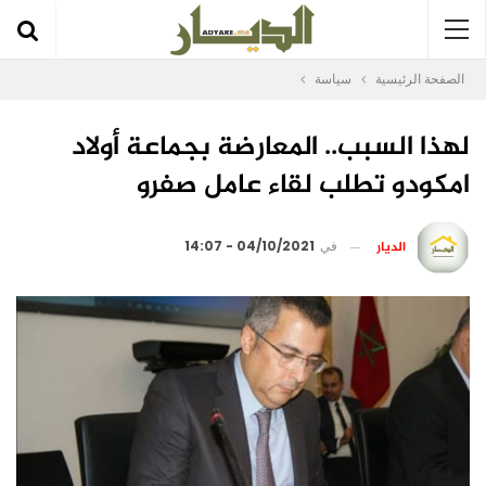
الصفحة الرئيسية
سياسة
لهذا السبب.. المعارضة بجماعة أولاد
امكودو تطلب لقاء عامل صفرو
الديار
في
04/10/2021 - 14:07