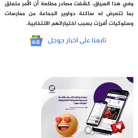
وفي هذا السياق، كشفت مصادر مطلعة أن الأمر متعلق
بما تتعرض له ساكنة دواوير الجماعة من ممارسات
وسلوكيات أفرِزت بسبب اختياراتهم الانتخابية.