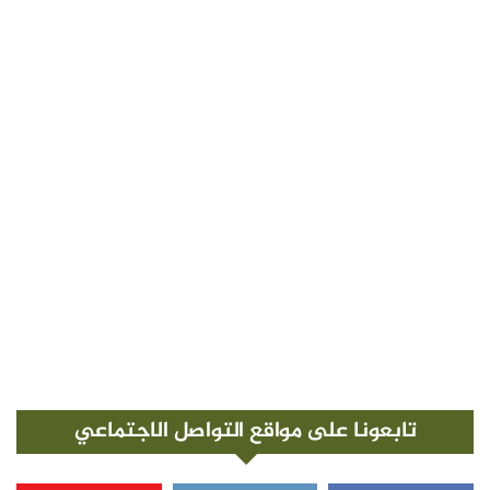
تابعونا على مواقع التواصل الاجتماعي