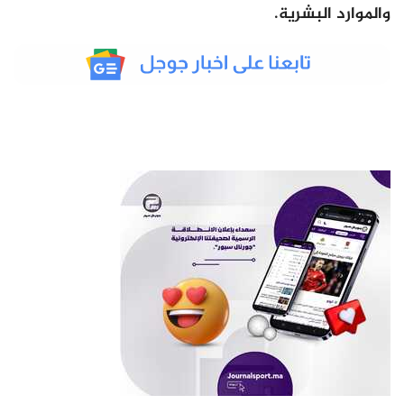
والموارد البشرية.