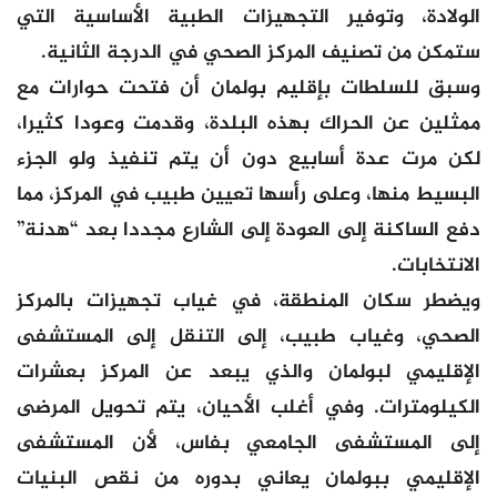
الولادة، وتوفير التجهيزات الطبية الأساسية التي
ستمكن من تصنيف المركز الصحي في الدرجة الثانية.
وسبق للسلطات بإقليم بولمان أن فتحت حوارات مع
ممثلين عن الحراك بهذه البلدة، وقدمت وعودا كثيرا،
لكن مرت عدة أسابيع دون أن يتم تنفيذ ولو الجزء
البسيط منها، وعلى رأسها تعيين طبيب في المركز، مما
دفع الساكنة إلى العودة إلى الشارع مجددا بعد “هدنة”
الانتخابات.
ويضطر سكان المنطقة، في غياب تجهيزات بالمركز
الصحي، وغياب طبيب، إلى التنقل إلى المستشفى
الإقليمي لبولمان والذي يبعد عن المركز بعشرات
الكيلومترات. وفي أغلب الأحيان، يتم تحويل المرضى
إلى المستشفى الجامعي بفاس، لأن المستشفى
الإقليمي ببولمان يعاني بدوره من نقص البنيات