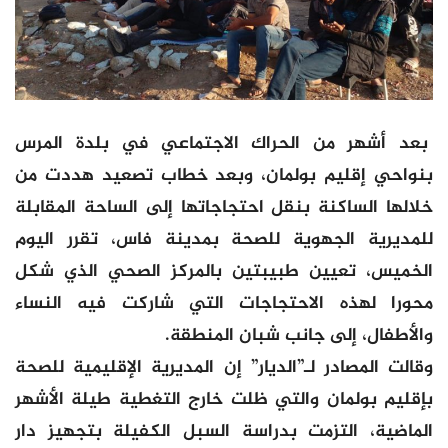
بعد أشهر من الحراك الاجتماعي في بلدة المرس
بنواحي إقليم بولمان، وبعد خطاب تصعيد هددت من
خلالها الساكنة بنقل احتجاجاتها إلى الساحة المقابلة
للمديرية الجهوية للصحة بمدينة فاس، تقرر اليوم
الخميس، تعيين طبيبتين بالمركز الصحي الذي شكل
محورا لهذه الاحتجاجات التي شاركت فيه النساء
والأطفال، إلى جانب شبان المنطقة.
وقالت المصادر لـ”الديار” إن المديرية الإقليمية للصحة
بإقليم بولمان والتي ظلت خارج التغطية طيلة الأشهر
الماضية، التزمت بدراسة السبل الكفيلة بتجهيز دار