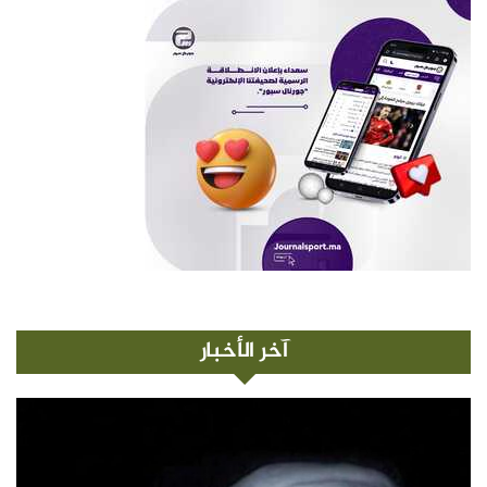
آخر الأخبار