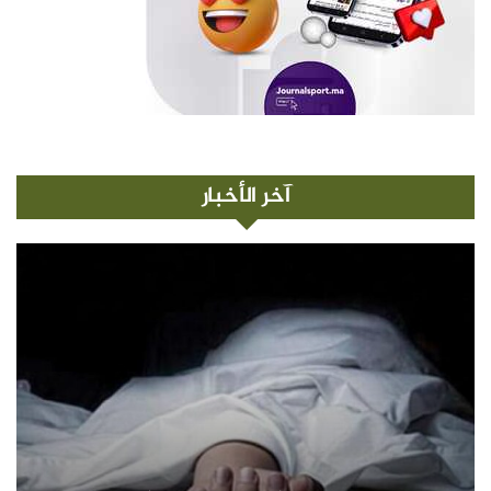
آخر الأخبار