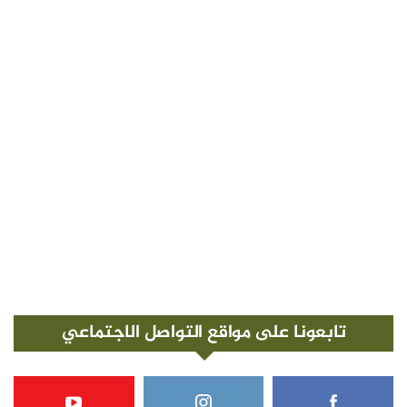
تابعونا على مواقع التواصل الاجتماعي