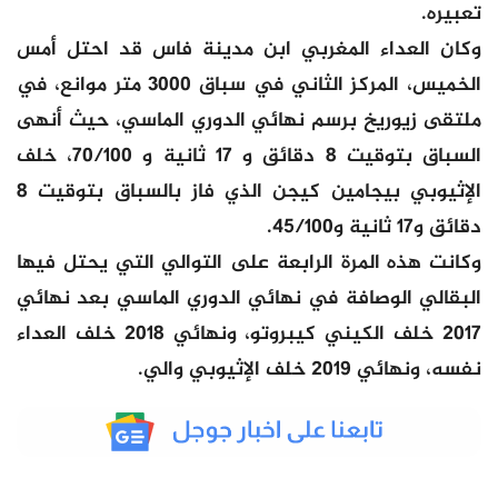
تعبيره.
وكان العداء المغربي ابن مدينة فاس قد احتل أمس
الخميس، المركز الثاني في سباق 3000 متر موانع، في
ملتقى زيوريخ برسم نهائي الدوري الماسي، حيث أنهى
السباق بتوقيت 8 دقائق و 17 ثانية و 70/100، خلف
الإثيوبي بيجامين كيجن الذي فاز بالسباق بتوقيت 8
دقائق و17 ثانية و45/100.
وكانت هذه المرة الرابعة على التوالي التي يحتل فيها
البقالي الوصافة في نهائي الدوري الماسي بعد نهائي
2017 خلف الكيني كيبروتو، ونهائي 2018 خلف العداء
نفسه، ونهائي 2019 خلف الإثيوبي والي.