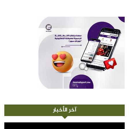
آخر الأخبار