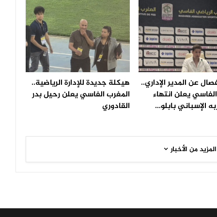
صال عن المدير الإداري..
هيكلة جديدة للإدارة الرياضية..
لفاسي يعلن انتهاء
المغرب الفاسي يعلن رحيل بدر
ه الإسباني بابلو…
القادوري
المزيد من الأخبار