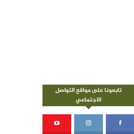
تابعونا على مواقع التواصل
الاجتماعي