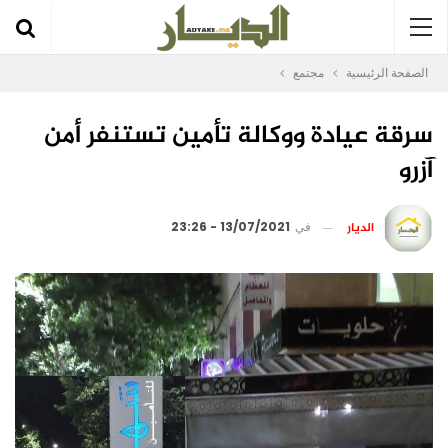
الصفحة الرئيسية
مجتمع
سرقة عيادة ووكالة تأمين تستنفر أمن
آزرو
الديار
في
13/07/2021 - 23:26