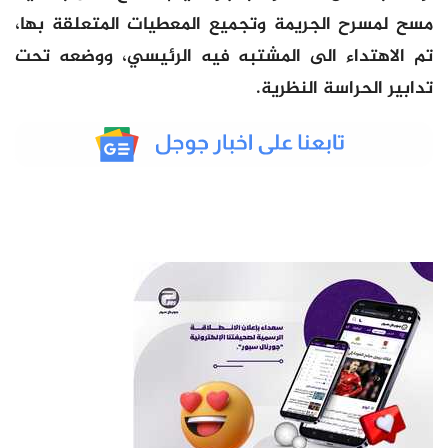
مسح لمسرح الجريمة وتجميع المعطيات المتعلقة بها،
تم الاهتداء الى المشتبه فيه الرئيسي، ووضعه تحت
تدابير الحراسة النظرية.