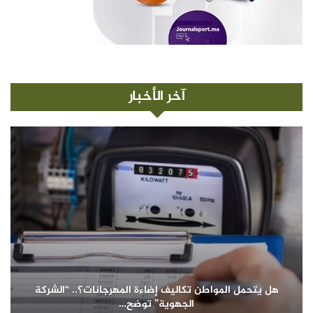
آخر الأخبار
هل يتحمل المواطن تكاليف إضاءة المهرجانات؟.. “الشركة
الجهوية” توضح…