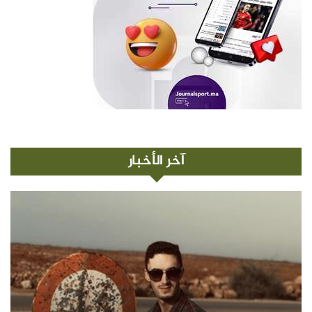
آخر الأخبار