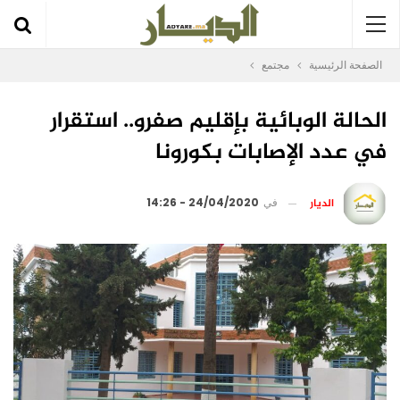
الصفحة الرئيسية
مجتمع
الحالة الوبائية بإقليم صفرو.. استقرار
في عدد الإصابات بكورونا
الديار
في
24/04/2020 - 14:26