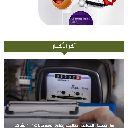
آخر الأخبار
هل يتحمل المواطن تكاليف إضاءة المهرجانات؟.. “الشركة