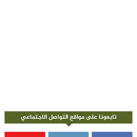
تابعونا على مواقع التواصل الاجتماعي