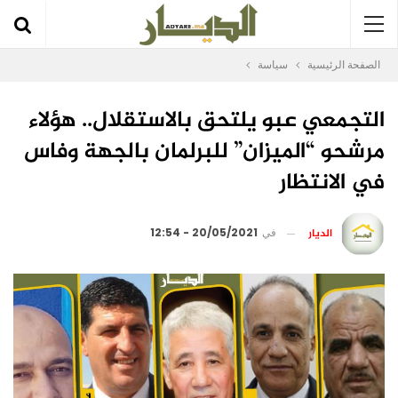
الصفحة الرئيسية
سياسة
التجمعي عبو يلتحق بالاستقلال.. هؤلاء
مرشحو “الميزان” للبرلمان بالجهة وفاس
في الانتظار
الديار
في
20/05/2021 - 12:54