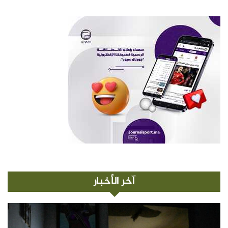
آخر الأخبار