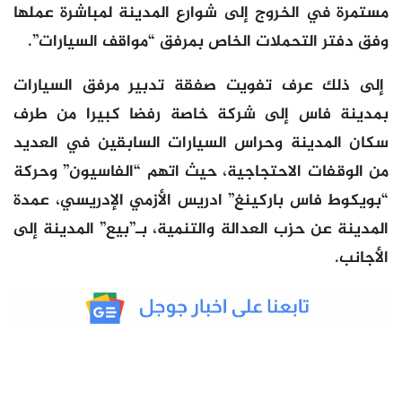
مستمرة في الخروج إلى شوارع المدينة لمباشرة عملها
وفق دفتر التحملات الخاص بمرفق “مواقف السيارات”.
إلى ذلك عرف تفويت صفقة تدبير مرفق السيارات
بمدينة فاس إلى شركة خاصة رفضا كبيرا من طرف
سكان المدينة وحراس السيارات السابقين في العديد
من الوقفات الاحتجاجية، حيث اتهم “الفاسيون” وحركة
“بويكوط فاس باركينغ” ادريس الأزمي الإدريسي، عمدة
المدينة عن حزب العدالة والتنمية، بـ”بيع” المدينة إلى
الأجانب.