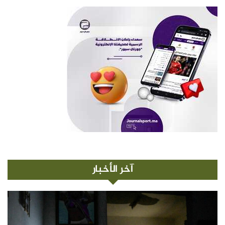
آخر الأخبار