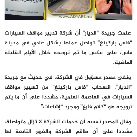
علمت جريدة “الديار” أن شركة تدبير مواقف السيارات
“فاس باركينغ” تواصل عملها بشكل عادي في مدينة
فاس، على عكس ما تم ترويجه خلال الأيام القليلة
الماضية.
ونفى مصدر مسؤول في الشركة، في حديث مع جريدة
“الديار”، انسحاب “فاس باركينغ” من تسيير مواقف
السيارات في العاصمة العلمية، مشددا على أن ما يتم
ترويجه هو “كلام فارغ” ومجرد “إشاعات”
وقال المصدر نفسه أن خدمات الشركة لا تزال متواصلة،
مشددا على أن طاقم الشركة والفرق التابعة لها