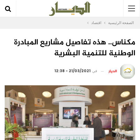
الصفحة الرئيسية
اقتصاد
مكناس.. هذه تفاصيل مشاريع المبادرة
الوطنية للتنمية البشرية
الديار
في
21/03/2021 - 12:38