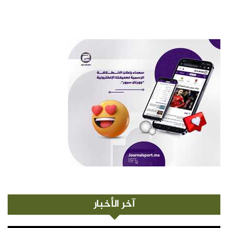
آخر الأخبار