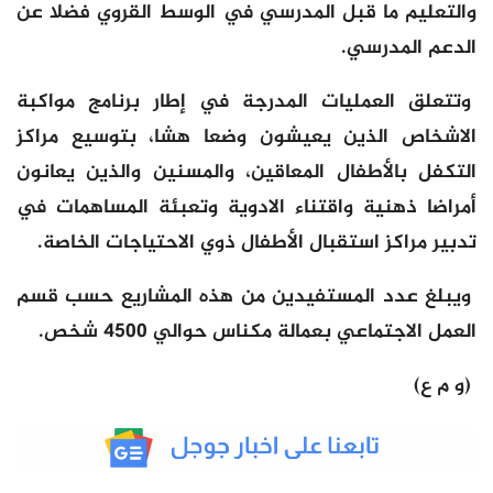
والتعليم ما قبل المدرسي في الوسط القروي فضلا عن
الدعم المدرسي.
وتتعلق العمليات المدرجة في إطار برنامج مواكبة
الاشخاص الذين يعيشون وضعا هشا، بتوسيع مراكز
التكفل بالأطفال المعاقين، والمسنين والذين يعانون
أمراضا ذهنية واقتناء الادوية وتعبئة المساهمات في
تدبير مراكز استقبال الأطفال ذوي الاحتياجات الخاصة.
ويبلغ عدد المستفيدين من هذه المشاريع حسب قسم
العمل الاجتماعي بعمالة مكناس حوالي 4500 شخص.
(و م ع)