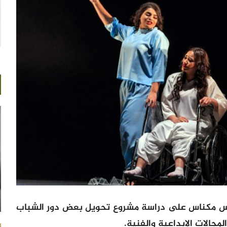
اس مكناس على دراسة مشروع تحويل بعض دور الشباب
جالات الإبداعية والفنية.