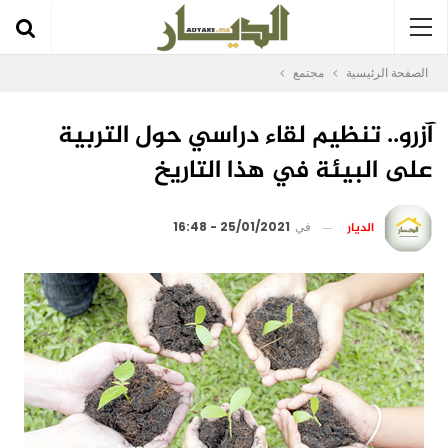
الصفحة الرئيسية
مجتمع
آزرو.. تنظيم لقاء دراسي حول التربية
على البيئة في هذا التاريخ
الديار
في
25/01/2021 - 16:48