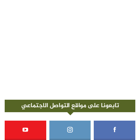
تابعونا على مواقع التواصل الاجتماعي