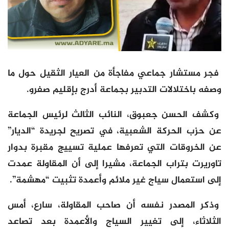
فجر مستشار جماعي مفاجأة من العيار الثقيل حول ما
وصفه باختلالات التدبير بجماعة أدرج بإقليم صفرو.
وكشف الحسن جعبوق، النائب الثالث لرئيس الجماعة
عن حزب الحركة الشعبية، في تصريح لجريدة “الديار”
عن الخروقات التي تعرفها عملية تسييج مقبرة بدوار
تاوريرت بتراب الجماعة، مشيرا إلى أن المقاولة عمدت
إلى استعمال سياج غير ملائم وأعمدة تثبيت “مهشمة”.
وذكر المصدر نفسه أن صاحب المقاولة، سارع، أمس
الثلاثاء، إلى تغيير السياج والأعمدة بعد تصاعد