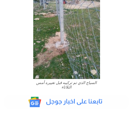
السياج الذي تم تركيبه قبل تغييره أمس
الثلاثاء