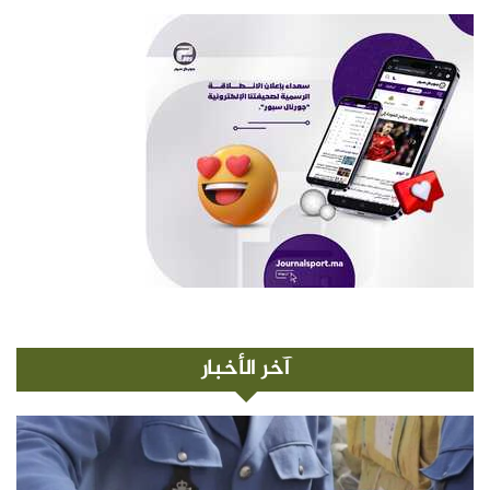
آخر الأخبار