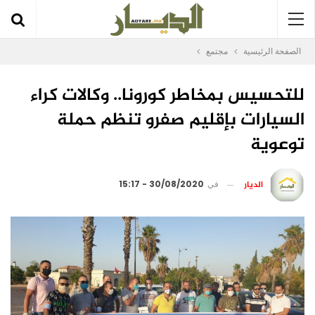
الصفحة الرئيسية
مجتمع
للتحسيس بمخاطر كورونا.. وكالات كراء
السيارات بإقليم صفرو تنظم حملة
توعوية
الديار
في
30/08/2020 - 15:17