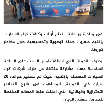
في مبادرة مواطنة ، نظم أرباب وكالات كراء السيارات
بإقليم صفرو ، حملة توعوية وتحسيسية حول مخاطر
كورونا.
وعرفت الحملة, التي انطلقت امس السبت على الساعة
السادسة مساء, مشاركة مكثفة من طرف شركات كراء
السيارات المسجلة بالإقليم, حيث تم تسخير حوالي 20
سيارة في العملية, للمساهمة في شرح التدابير
الاحترازية والوقائية التي اعلنت عنها المصالح المختصة
للحد من تفشي الوباء.