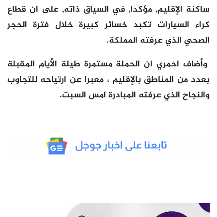
ساكنة الإقليم, مؤكدا, في السياق ذاته, على ان قطاع
كراء السيارات تكبد خسائر كبيرة خلال فترة الحجر
الصحي الذي عرفته المملكة.
وأضاف احمري ان الحملة مستمرة طيلة الأيام المقبلة
بعدد من المناطق بالإقليم ، معبرا عن ارتياحه للتجاوب
والنجاح الذي عرفته المبادرة امس السبت.