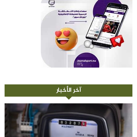
آخر الأخبار