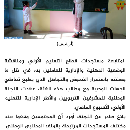
(أرشيف)
لمتابعة مستجدات قطاع التعليم الأولي ومناقشة
الوضعية المهنية والإدارية للعاملين به، في ظل ما
وصفته باستمرار الغموض والتجاهل الذي يطبع تعاطي
الجهات الوصية مع مطالب هذه الفئة، عقدت اللجنة
الوطنية للمشرفين التربويين والأطر الإدارية للتعليم
الأولي، الأسبوع الماضي.
بلاغ صادر عن اللجنة، أورد أن المجتمعين وقفوا عند
مختلف المستجدات المرتبطة بالملف المطلبي الوطني،