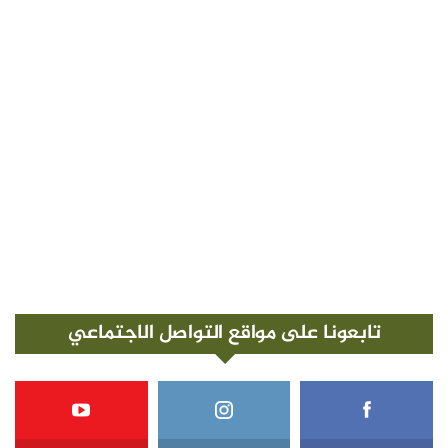
تابعونا على مواقع التواصل الاجتماعي