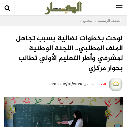
الصفحة الرئيسية
مجتمع
لوحت بخطوات نضالية بسبب تجاهل
الملف المطلبي.. اللجنة الوطنية
لمشرفي وأطر التعليم الأولي تطالب
بحوار مركزي
الديار
في
12/01/2026 - 18:08