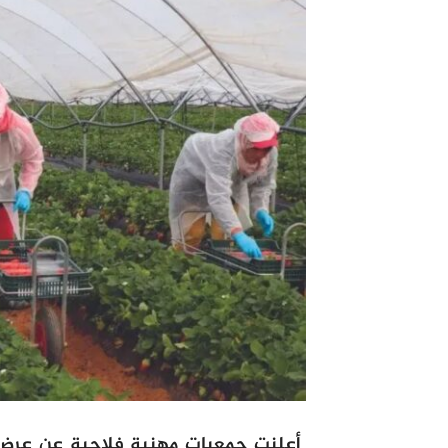
أعلنت جمعيات مهنية فلاحية عن عرض