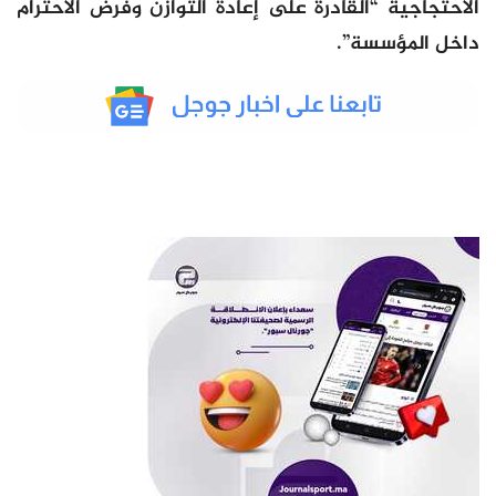
الاحتجاجية “القادرة على إعادة التوازن وفرض الاحترام
داخل المؤسسة”.