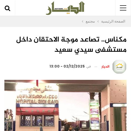
الصفحة الرئيسية
مجتمع
مكناس.. تصاعد موجة الاحتقان داخل
مستشفى سيدي سعيد
الديار
في
02/12/2025 - 13:00