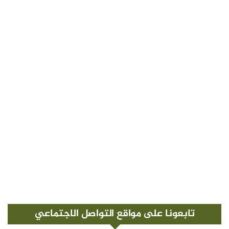
تابعونا على مواقع التواصل الاجتماعي