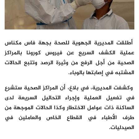
أطلقت المديرية الجهوية للصحة بجهة فاس مكناس
عملية الكشف السريع عن فيروس كورونا بالمراكز
الصحية من أجل الرفع من وثيرة الرصد وتتبع الحالات
المشتبه في إصابتها بالوباء.
وكشفت المديرية، في بلاغ، أن المراكز الصحية ستشرع
في تفعيل العملية وإجراء التحاليل السريعة لدى
الساكنة ذات عوامل الاختطار وكذا الحالات الموجهة من
طرف الأطباء في القطاع الخاص والعاملين في
الصيدليات.