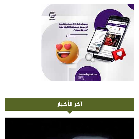
آخر الأخبار