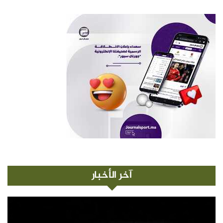
آخر الأخبار