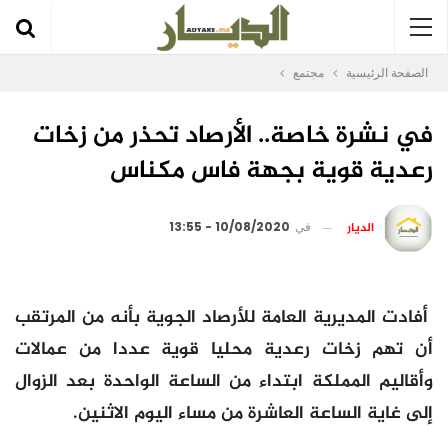
الصفحة الرئيسية
مجتمع
في نشرة خاصة.. الأرصاد تحذر من زخات
رعدية قوية بجهة فاس مكناس
الديار
في
10/08/2020 - 13:55
أفادت المديرية العامة للأرصاد الجوية بأنه من المرتقب
أن تهم زخات رعدية محليا قوية عددا من عمالات
وأقاليم المملكة ابتداء من الساعة الواحدة بعد الزوال
إلى غاية الساعة العاشرة من مساء اليوم الاثنين.