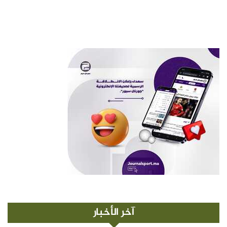
آخر الأخبار