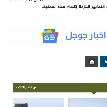
تدابير اللازمة لإنجاح هذه العملية.
من نفس الكاتب