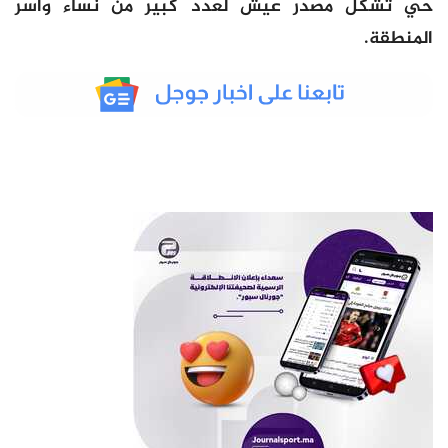
حي تشكل مصدر عيش لعدد كبير من نساء وأسر
المنطقة.