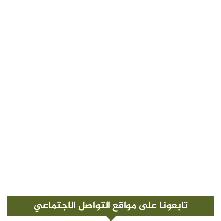
تابعونا على مواقع التواصل الاجتماعي