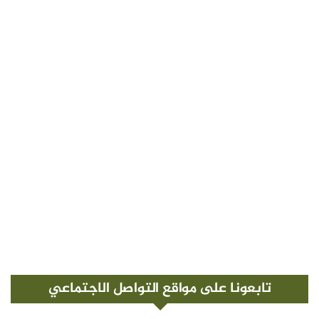
تابعونا على مواقع التواصل الاجتماعي