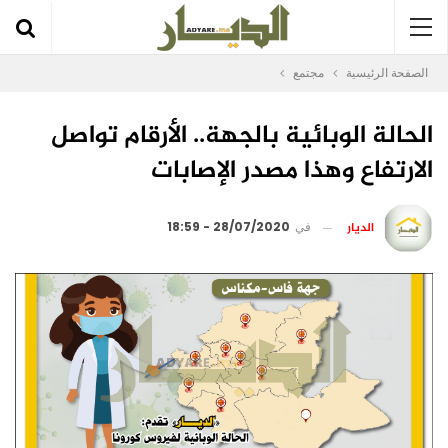
الصفحة الرئيسية
مجتمع
الحالة الوبائية بالجهة.. الأرقام تواصل
الارتفاع وهذا مصدر الإصابات
الديار
في
28/07/2020 - 18:59