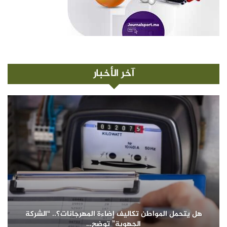
آخر الأخبار
هل يتحمل المواطن تكاليف إضاءة المهرجانات؟.. “الشركة
الجهوية” توضح…