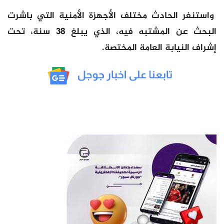
واستنفر الحادث مختلف الأجهزة الأمنية التي باشرت
البحث عن المشتبه فيه، الذي يبلغ 38 سنة، تحت
إشراف النيابة العامة المختصة.