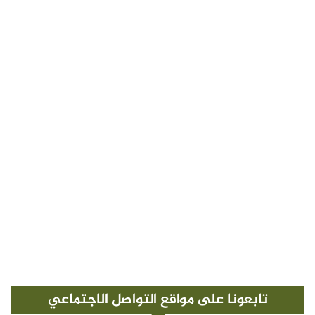
تابعونا على مواقع التواصل الاجتماعي