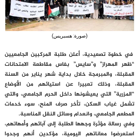
(صورة: هسبريس)
في خطوة تصعيدية، أعلن طلبة المركبين الجامعيين
“ظهر المهراز” و”سايس” بفاس مقاطعة الامتحانات
المقبلة، والمبرمجة خلال بداية شهر يناير من السنة
المقبلة، وذلك تعبيرا عن استيائهم من الأوضاع
“المزرية” التي يعيشونها داخل الحرم الجامعي، والتي
تشمل غياب السكن، تأخر صرف المنح، سوء خدمات
المطعم الجامعي، وانعدام وسائل النقل المناسبة.
وفي رسالة مؤثرة وجهها الطلبة إلى آبائهم وأمهاتهم،
استعرضوا معاناتهم اليومية، مؤكدين أنهم وجدوا