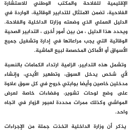
الإقليمية للفلاحة والمكتب الوطني للاستشارة
الفلاحية، تضمن الامتثال للتدابير الوقائية، الواردة في
الدليل العملي الذي وضعته وزارتا الداخلية والفلاحة.
ويحدد هذا الدليل ، من بين أمور أخرى ، التدابير الصحية
الوقائية التي يجب مراعاتها في إدارة وتشغيل جميع
الأسواق أو الأماكن المخصصة لبيع الماشية.
وتشمل هذه التدابير، الزامية ارتداء الكمامات بالنسبة
لأي شخص يدخل السوق، وتطهير الأيدي، وإنشاء
مدخلين خاصين وأيضا بوابتي خروج في كل سوق علاوة
على وضع لوحات تشوير، وفضاءات خاصة لعرض
المواشي وكذلك ممرات محددة لعبور الزوار في اتجاه
واحد.
يذكر أن وزارة الداخلية اتخذت جملة من الإجراءات