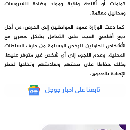
كمامات أو أقنعة واقية ومواد مضادة للفيروسات
ومحاليل معقمة.
كما دعت الوزارة عموم المواطنين إلى الحرص، من أجل
ذبح أضاحي العيد، على التعامل بشكل حصري مع
الأشخاص الحاملين للرخص المسلمة من طرف السلطات
المحلية، وعدم اللجوء إلى أي شخص غير متوفر عليها،
وذلك حفاظا على صحتهم وسلامتهم وتفاديا لخطر
الإصابة بالعدوى.