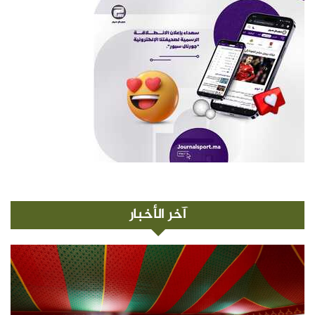
آخر الأخبار