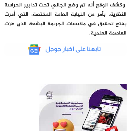
وكشف الوقع أنه تم وضع الجاني تحت تدابير الحراسة
النظرية، بأمر من النيابة العامة المختصة، التي أمرت
بفتح تحقيق في ملابسات الجريمة البشعة الذي هزت
العاصمة العلمية.