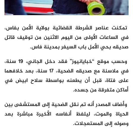
تمكنت عناصر الشرطة القضائية بولاية الأمن بفاس،
في الساعات الأولى من اليوم الاثنين من توقيف قاتل
صديقه بحي الأمل باب السيفر بمدينة فاس.
وحسب موقع “خبايانيوز” فقد دخل الجاني، 19 سنة،
في ملاسنة مع صديقه الضحية، 17 سنة، بعد خلافهما
على فتاة، قبل أن يطعنه بواسطة سلاح ابيض في
أماكن متفرقة من جسده.
وأضاف المصدر أنه تم نقل الضحية إلى المستشفى بين
الحياة والموت، ليلفظ أنفاسه الأخيرة مباشرة بعد
وصوله إلى المستعجلات.