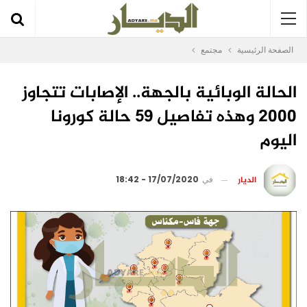
الصفحة الرئيسية
مجتمع
الحالة الوبائية بالجهة.. الإصابات تتجاوز
2000 وهذه تفاصيل 59 حالة كورونا
اليوم
الديار
في
17/07/2020 - 18:42