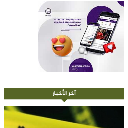
آخر الأخبار