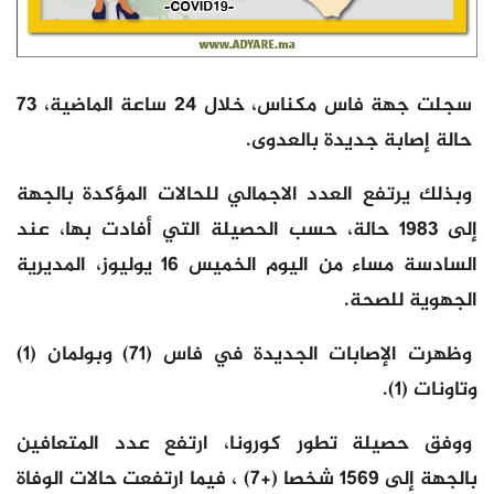
سجلت جهة فاس مكناس، خلال 24 ساعة الماضية، 73
حالة إصابة جديدة بالعدوى.
وبذلك يرتفع العدد الاجمالي للحالات المؤكدة بالجهة
إلى 1983 حالة، حسب الحصيلة التي أفادت بها، عند
السادسة مساء من اليوم الخميس 16 يوليوز، المديرية
الجهوية للصحة.
وظهرت الإصابات الجديدة في فاس (71) وبولمان (1)
وتاونات (1).
ووفق حصيلة تطور كورونا، ارتفع عدد المتعافين
بالجهة إلى 1569 شخصا (+7) ، فيما ارتفعت حالات الوفاة