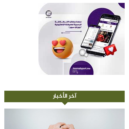
آخر الأخبار