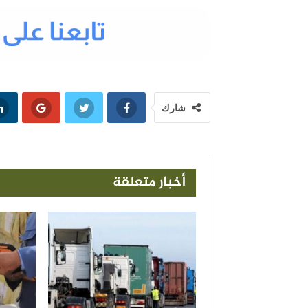
شارك
أخبار متعلقة