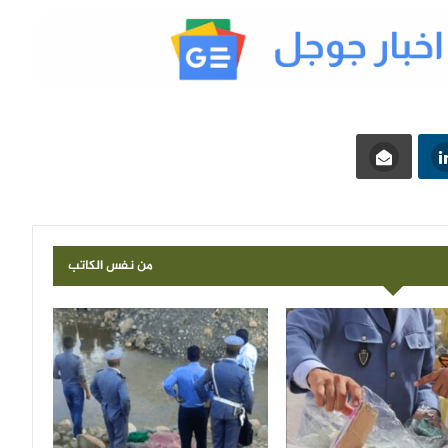
من نفس الكاتب